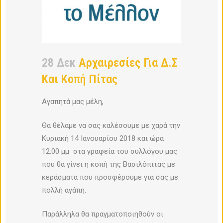
28 Δεκ
Αρχαιρεσίες Για Δ.Σ
Και Κοπή Πίτας
Αγαπητά μας μέλη,
Θα θέλαμε να σας καλέσουμε με χαρά την
Κυριακή 14 Ιανουαρίου 2018 και ώρα
12:00 μμ στα γραφεία του συλλόγου μας
που θα γίνει η κοπή της Βασιλόπιτας με
κεράσματα που προσφέρουμε για σας με
πολλή αγάπη.
Παράλληλα θα πραγματοποιηθούν οι