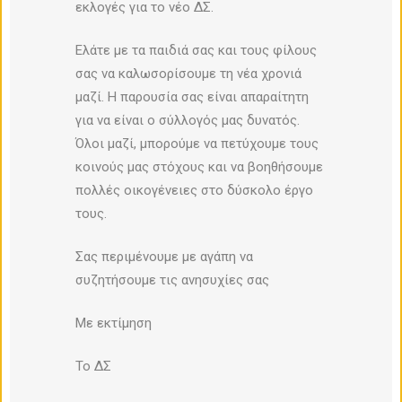
εκλογές για το νέο ΔΣ.
Ελάτε με τα παιδιά σας και τους φίλους
σας να καλωσορίσουμε τη νέα χρονιά
μαζί. Η παρουσία σας είναι απαραίτητη
για να είναι ο σύλλογός μας δυνατός.
Όλοι μαζί, μπορούμε να πετύχουμε τους
κοινούς μας στόχους και να βοηθήσουμε
πολλές οικογένειες στο δύσκολο έργο
τους.
Σας περιμένουμε με αγάπη να
συζητήσουμε τις ανησυχίες σας
Με εκτίμηση
Το ΔΣ